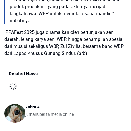
produk-produk ini, yang pada akhirnya menjadi
langkah awal WBP untuk memulai usaha mandiri,”
imbuhnya.
IPPAFest 2025 juga diramaikan oleh pertunjukan seni
daerah, lelang karya seni WBP, hingga penampilan spesial
dari musisi sekaligus WBP,
Zul Zivilia
, bersama band WBP
dari Lapas Khusus Gunung Sindur. (arb)
Related News
Zahra A.
jurnalis berita media online