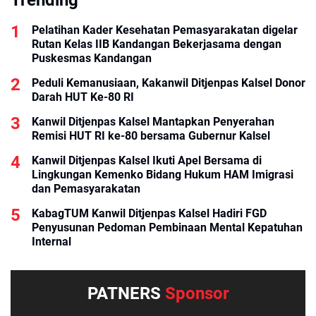
Pelatihan Kader Kesehatan Pemasyarakatan digelar
Rutan Kelas IIB Kandangan Bekerjasama dengan
Puskesmas Kandangan
Peduli Kemanusiaan, Kakanwil Ditjenpas Kalsel Donor
Darah HUT Ke-80 RI
Kanwil Ditjenpas Kalsel Mantapkan Penyerahan
Remisi HUT RI ke-80 bersama Gubernur Kalsel
Kanwil Ditjenpas Kalsel Ikuti Apel Bersama di
Lingkungan Kemenko Bidang Hukum HAM Imigrasi
dan Pemasyarakatan
KabagTUM Kanwil Ditjenpas Kalsel Hadiri FGD
Penyusunan Pedoman Pembinaan Mental Kepatuhan
Internal
PATNERS
Sponsor