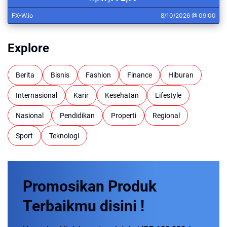
Explore
Berita
Bisnis
Fashion
Finance
Hiburan
Internasional
Karir
Kesehatan
Lifestyle
Nasional
Pendidikan
Properti
Regional
Sport
Teknologi
Promosikan
Produk
Terbaikmu
disini !