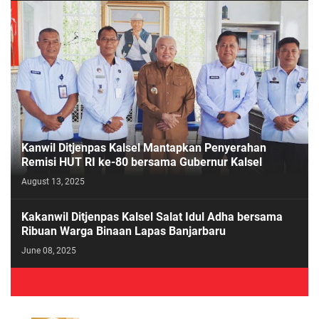
Kanwil Ditjenpas Kalsel Mantapkan Penyerahan
Remisi HUT RI ke-80 bersama Gubernur Kalsel
August 13, 2025
Kakanwil Ditjenpas Kalsel Salat Idul Adha bersama
Ribuan Warga Binaan Lapas Banjarbaru
June 08, 2025